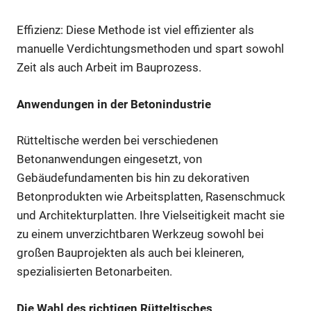
Effizienz: Diese Methode ist viel effizienter als
manuelle Verdichtungsmethoden und spart sowohl
Zeit als auch Arbeit im Bauprozess.
Anwendungen in der Betonindustrie
Rütteltische werden bei verschiedenen
Betonanwendungen eingesetzt, von
Gebäudefundamenten bis hin zu dekorativen
Betonprodukten wie Arbeitsplatten, Rasenschmuck
und Architekturplatten. Ihre Vielseitigkeit macht sie
zu einem unverzichtbaren Werkzeug sowohl bei
großen Bauprojekten als auch bei kleineren,
spezialisierten Betonarbeiten.
Die Wahl des richtigen Rütteltisches