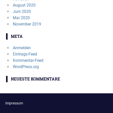
August 2020
Juni 2020
Mai 2020
November 2019
META
Anmelden
Eintrags-Feed
Kommentar-Feed
WordPress.org
NEUESTE KOMMENTARE
Impressum