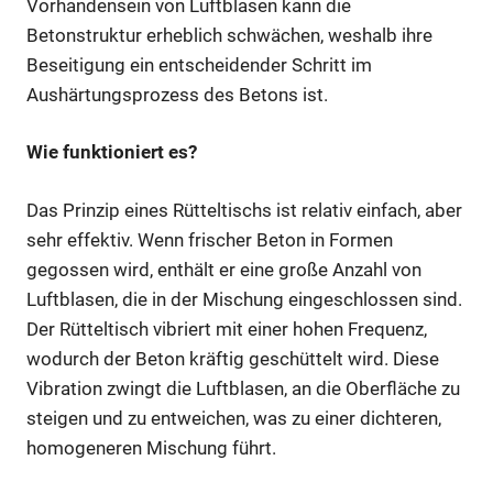
Vorhandensein von Luftblasen kann die
Betonstruktur erheblich schwächen, weshalb ihre
Beseitigung ein entscheidender Schritt im
Aushärtungsprozess des Betons ist.
Wie funktioniert es?
Das Prinzip eines Rütteltischs ist relativ einfach, aber
sehr effektiv. Wenn frischer Beton in Formen
gegossen wird, enthält er eine große Anzahl von
Luftblasen, die in der Mischung eingeschlossen sind.
Der Rütteltisch vibriert mit einer hohen Frequenz,
wodurch der Beton kräftig geschüttelt wird. Diese
Vibration zwingt die Luftblasen, an die Oberfläche zu
steigen und zu entweichen, was zu einer dichteren,
homogeneren Mischung führt.