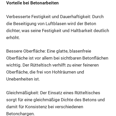
Vorteile bei Betonarbeiten
Verbesserte Festigkeit und Dauerhaftigkeit: Durch
die Beseitigung von Luftblasen wird der Beton
dichter, was seine Festigkeit und Haltbarkeit deutlich
erhöht.
Bessere Oberfläche: Eine glatte, blasenfreie
Oberfläche ist vor allem bei sichtbaren Betonflächen
wichtig. Der Rütteltisch verhilft zu einer feineren
Oberfläche, die frei von Hohlräumen und
Unebenheiten ist.
Gleichmäßigkeit: Der Einsatz eines Rütteltisches
sorgt für eine gleichmäßige Dichte des Betons und
damit für Konsistenz bei verschiedenen
Betonchargen.