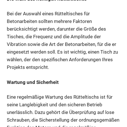
Bei der Auswahl eines Rütteltisches für
Betonarbeiten sollten mehrere Faktoren
berücksichtigt werden, darunter die Größe des
Tisches, die Frequenz und die Amplitude der
Vibration sowie die Art der Betonarbeiten, für die er
eingesetzt werden soll. Es ist wichtig, einen Tisch zu
wählen, der den spezifischen Anforderungen Ihres
Projekts entspricht.
Wartung und Sicherheit
Eine regelmäßige Wartung des Rütteltischs ist für
seine Langlebigkeit und den sicheren Betrieb
unerlässlich. Dazu gehört die Überprüfung auf lose
Schrauben, die Sicherstellung der ordnungsgemäßen