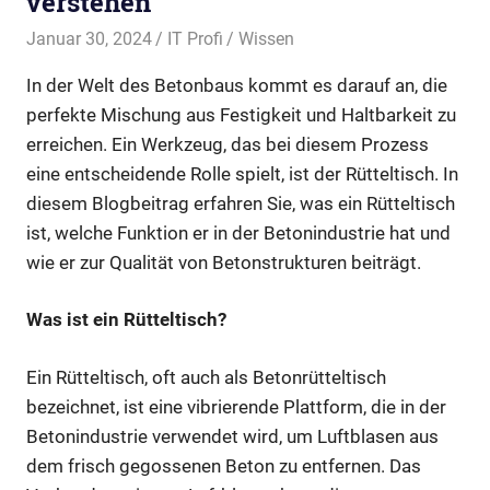
verstehen
Januar 30, 2024
IT Profi
Wissen
In der Welt des Betonbaus kommt es darauf an, die
perfekte Mischung aus Festigkeit und Haltbarkeit zu
erreichen. Ein Werkzeug, das bei diesem Prozess
eine entscheidende Rolle spielt, ist der Rütteltisch. In
diesem Blogbeitrag erfahren Sie, was ein Rütteltisch
ist, welche Funktion er in der Betonindustrie hat und
wie er zur Qualität von Betonstrukturen beiträgt.
Was ist ein Rütteltisch?
Ein Rütteltisch, oft auch als Betonrütteltisch
bezeichnet, ist eine vibrierende Plattform, die in der
Betonindustrie verwendet wird, um Luftblasen aus
dem frisch gegossenen Beton zu entfernen. Das