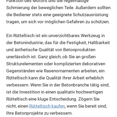
Funktion des Motors und die regelmäßige
Schmierung der beweglichen Teile. Außerdem sollten
die Bediener stets eine geeignete Schutzausrüstung
tragen, um sich vor möglichen Gefahren zu schützen.
Ein Rütteltisch ist ein unverzichtbares Werkzeug in
der Betonindustrie, das für die Festigkeit, Haltbarkeit
und ästhetische Qualität von Betonprodukten
unerlässlich ist. Ganz gleich, ob Sie an großen
Strukturelementen oder komplizierten dekorativen
Gegenständen wie Rasenornamenten arbeiten, ein
Rütteltisch kann die Qualität Ihrer Arbeit erheblich
verbessern. Wenn Sie in der Betonbranche tätig sind,
ist die Investition in einen qualitativ hochwertigen
Rütteltisch eine kluge Entscheidung. Zögern Sie
nicht, einen
Rütteltisch kaufen
, wenn Sie bereit sind,
Ihre Betonprojekte zu verbessern.