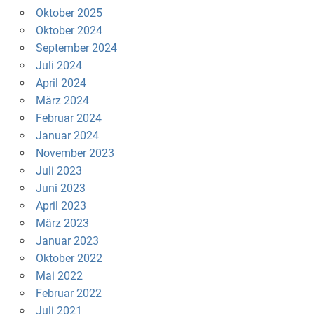
Oktober 2025
Oktober 2024
September 2024
Juli 2024
April 2024
März 2024
Februar 2024
Januar 2024
November 2023
Juli 2023
Juni 2023
April 2023
März 2023
Januar 2023
Oktober 2022
Mai 2022
Februar 2022
Juli 2021