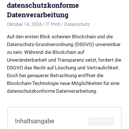
datenschutzkonforme
Datenverarbeitung
Oktober 14, 2024
IT Profi
Datenschutz
Auf den ersten Blick scheinen Blockchain und die
Datenschutz-Grundverordnung (DSGVO) unvereinbar
zu sein. Während die Blockchain auf
Unveränderbarkeit und Transparenz setzt, fordert die
DSGVO das Recht auf Löschung und Vertraulichkeit.
Doch bei genauerer Betrachtung eröffnet die
Blockchain-Technologie neue Möglichkeiten für eine
datenschutzkonforme Datenverarbeitung.
Inhaltsangabe
SCHLIESSEN