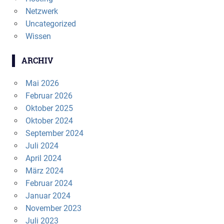
Netzwerk
Uncategorized
Wissen
ARCHIV
Mai 2026
Februar 2026
Oktober 2025
Oktober 2024
September 2024
Juli 2024
April 2024
März 2024
Februar 2024
Januar 2024
November 2023
Juli 2023