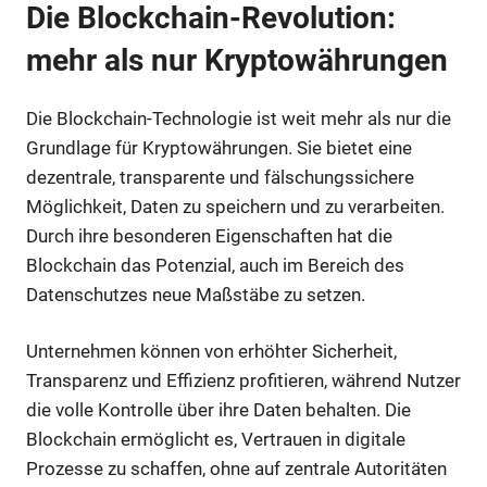
Die Blockchain-Revolution:
mehr als nur Kryptowährungen
Die Blockchain-Technologie ist weit mehr als nur die
Grundlage für Kryptowährungen. Sie bietet eine
dezentrale, transparente und fälschungssichere
Möglichkeit, Daten zu speichern und zu verarbeiten.
Durch ihre besonderen Eigenschaften hat die
Blockchain das Potenzial, auch im Bereich des
Datenschutzes neue Maßstäbe zu setzen.
Unternehmen können von erhöhter Sicherheit,
Transparenz und Effizienz profitieren, während Nutzer
die volle Kontrolle über ihre Daten behalten. Die
Blockchain ermöglicht es, Vertrauen in digitale
Prozesse zu schaffen, ohne auf zentrale Autoritäten