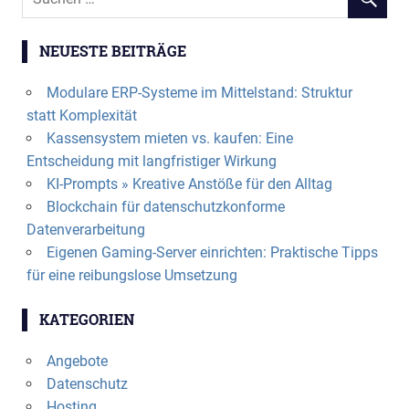
NEUESTE BEITRÄGE
Modulare ERP-Systeme im Mittelstand: Struktur
statt Komplexität
Kassensystem mieten vs. kaufen: Eine
Entscheidung mit langfristiger Wirkung
KI-Prompts » Kreative Anstöße für den Alltag
Blockchain für datenschutzkonforme
Datenverarbeitung
Eigenen Gaming-Server einrichten: Praktische Tipps
für eine reibungslose Umsetzung
KATEGORIEN
Angebote
Datenschutz
Hosting