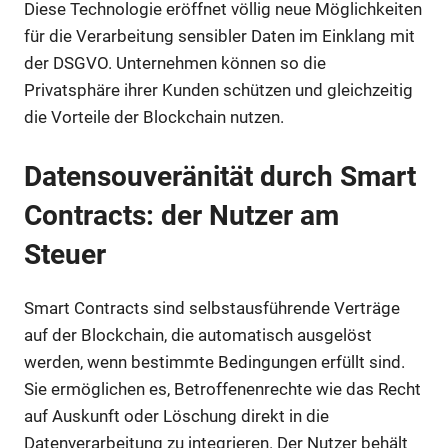
Diese Technologie eröffnet völlig neue Möglichkeiten
für die Verarbeitung sensibler Daten im Einklang mit
der DSGVO. Unternehmen können so die
Privatsphäre ihrer Kunden schützen und gleichzeitig
die Vorteile der Blockchain nutzen.
Datensouveränität durch Smart
Contracts: der Nutzer am
Steuer
Smart Contracts sind selbstausführende Verträge
auf der Blockchain, die automatisch ausgelöst
werden, wenn bestimmte Bedingungen erfüllt sind.
Sie ermöglichen es, Betroffenenrechte wie das Recht
auf Auskunft oder Löschung direkt in die
Datenverarbeitung zu integrieren. Der Nutzer behält