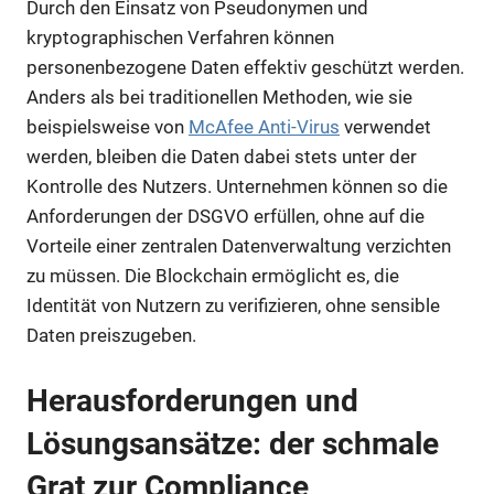
Durch den Einsatz von Pseudonymen und
kryptographischen Verfahren können
personenbezogene Daten effektiv geschützt werden.
Anders als bei traditionellen Methoden, wie sie
beispielsweise von
McAfee Anti-Virus
verwendet
werden, bleiben die Daten dabei stets unter der
Kontrolle des Nutzers. Unternehmen können so die
Anforderungen der DSGVO erfüllen, ohne auf die
Vorteile einer zentralen Datenverwaltung verzichten
zu müssen. Die Blockchain ermöglicht es, die
Identität von Nutzern zu verifizieren, ohne sensible
Daten preiszugeben.
Herausforderungen und
Lösungsansätze: der schmale
Grat zur Compliance