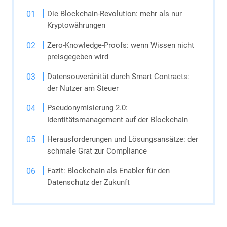
Die Blockchain-Revolution: mehr als nur
Kryptowährungen
Zero-Knowledge-Proofs: wenn Wissen nicht
preisgegeben wird
Datensouveränität durch Smart Contracts:
der Nutzer am Steuer
Pseudonymisierung 2.0:
Identitätsmanagement auf der Blockchain
Herausforderungen und Lösungsansätze: der
schmale Grat zur Compliance
Fazit: Blockchain als Enabler für den
Datenschutz der Zukunft