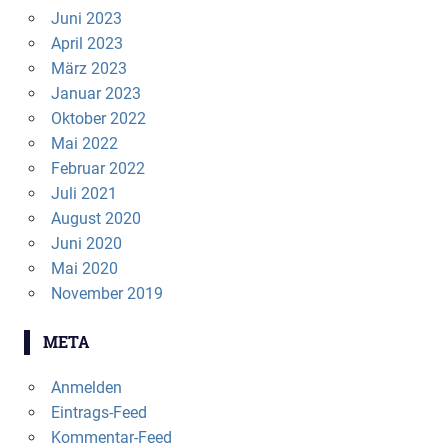
Juni 2023
April 2023
März 2023
Januar 2023
Oktober 2022
Mai 2022
Februar 2022
Juli 2021
August 2020
Juni 2020
Mai 2020
November 2019
META
Anmelden
Eintrags-Feed
Kommentar-Feed