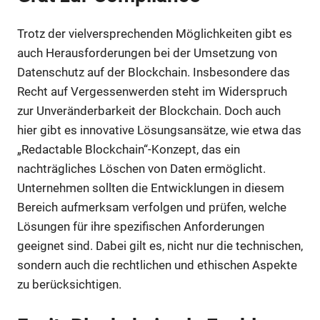
Trotz der vielversprechenden Möglichkeiten gibt es
auch Herausforderungen bei der Umsetzung von
Datenschutz auf der Blockchain. Insbesondere das
Recht auf Vergessenwerden steht im Widerspruch
zur Unveränderbarkeit der Blockchain. Doch auch
hier gibt es innovative Lösungsansätze, wie etwa das
„Redactable Blockchain“-Konzept, das ein
nachträgliches Löschen von Daten ermöglicht.
Unternehmen sollten die Entwicklungen in diesem
Bereich aufmerksam verfolgen und prüfen, welche
Lösungen für ihre spezifischen Anforderungen
geeignet sind. Dabei gilt es, nicht nur die technischen,
sondern auch die rechtlichen und ethischen Aspekte
zu berücksichtigen.