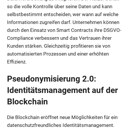
so die volle Kontrolle über seine Daten und kann
selbstbestimmt entscheiden, wer wann auf welche
Informationen zugreifen darf. Unternehmen können
durch den Einsatz von Smart Contracts ihre DSGVO-
Compliance verbessern und das Vertrauen ihrer
Kunden stärken. Gleichzeitig profitieren sie von
automatisierten Prozessen und einer erhöhten
Effizienz.
Pseudonymisierung 2.0:
Identitätsmanagement auf der
Blockchain
Die Blockchain eröffnet neue Möglichkeiten für ein
datenschutzfreundliches Identitätsmanagement.