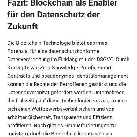
Fazit: Blockchain als Enabler
für den Datenschutz der
Zukunft
Die Blockchain-Technologie bietet enormes
Potenzial für eine datenschutzkonforme
Datenverarbeitung im Einklang mit der DSGVO. Durch
Konzepte wie Zero-Knowledge-Proofs, Smart
Contracts und pseudonymes Identitätsmanagement
können die Rechte der Betroffenen gestärkt und die
Datensouveränität gefördert werden. Unternehmen,
die frühzeitig auf diese Technologien setzen, können
sich einen Wettbewerbsvorteil sichern und von
erhöhter Sicherheit, Transparenz und Effizienz
profitieren. Noch gibt es Herausforderungen zu
meistern, doch die Blockchain könnte sich als