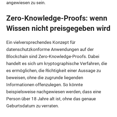
angewiesen zu sein.
Zero-Knowledge-Proofs: wenn
Wissen nicht preisgegeben wird
Ein vielversprechendes Konzept für
datenschutzkonforme Anwendungen auf der
Blockchain sind Zero-Knowledge-Proofs. Dabei
handelt es sich um kryptographische Verfahren, die
es ermöglichen, die Richtigkeit einer Aussage zu
beweisen, ohne die zugrunde liegenden
Informationen offenzulegen. So könnte
beispielsweise nachgewiesen werden, dass eine
Person über 18 Jahre alt ist, ohne das genaue
Geburtsdatum zu verraten.