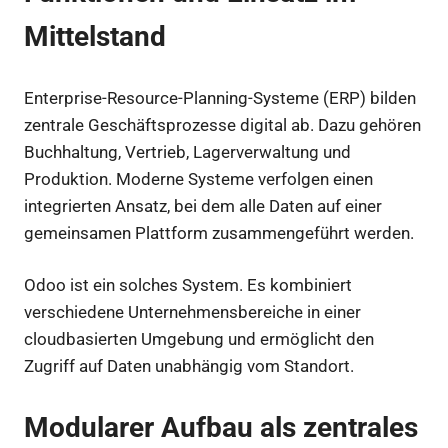
Mittelstand
Enterprise-Resource-Planning-Systeme (ERP) bilden
zentrale Geschäftsprozesse digital ab. Dazu gehören
Buchhaltung, Vertrieb, Lagerverwaltung und
Produktion. Moderne Systeme verfolgen einen
integrierten Ansatz, bei dem alle Daten auf einer
gemeinsamen Plattform zusammengeführt werden.
Odoo ist ein solches System. Es kombiniert
verschiedene Unternehmensbereiche in einer
cloudbasierten Umgebung und ermöglicht den
Zugriff auf Daten unabhängig vom Standort.
Modularer Aufbau als zentrales