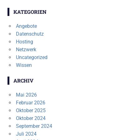
KATEGORIEN
Angebote
Datenschutz
Hosting
Netzwerk
Uncategorized
Wissen
ARCHIV
Mai 2026
Februar 2026
Oktober 2025
Oktober 2024
September 2024
Juli 2024