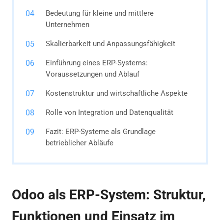
Bedeutung für kleine und mittlere
Unternehmen
Skalierbarkeit und Anpassungsfähigkeit
Einführung eines ERP-Systems:
Voraussetzungen und Ablauf
Kostenstruktur und wirtschaftliche Aspekte
Rolle von Integration und Datenqualität
Fazit: ERP-Systeme als Grundlage
betrieblicher Abläufe
Odoo als ERP-System: Struktur,
Funktionen und Einsatz im