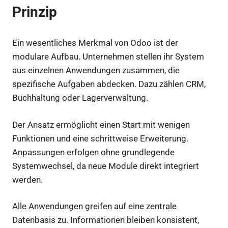
Prinzip
Ein wesentliches Merkmal von Odoo ist der
modulare Aufbau. Unternehmen stellen ihr System
aus einzelnen Anwendungen zusammen, die
spezifische Aufgaben abdecken. Dazu zählen CRM,
Buchhaltung oder Lagerverwaltung.
Der Ansatz ermöglicht einen Start mit wenigen
Funktionen und eine schrittweise Erweiterung.
Anpassungen erfolgen ohne grundlegende
Systemwechsel, da neue Module direkt integriert
werden.
Alle Anwendungen greifen auf eine zentrale
Datenbasis zu. Informationen bleiben konsistent,