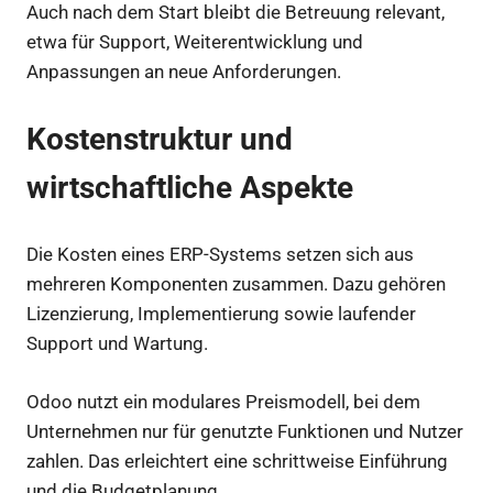
Auch nach dem Start bleibt die Betreuung relevant,
etwa für Support, Weiterentwicklung und
Anpassungen an neue Anforderungen.
Kostenstruktur und
wirtschaftliche Aspekte
Die Kosten eines ERP-Systems setzen sich aus
mehreren Komponenten zusammen. Dazu gehören
Lizenzierung, Implementierung sowie laufender
Support und Wartung.
Odoo nutzt ein modulares Preismodell, bei dem
Unternehmen nur für genutzte Funktionen und Nutzer
zahlen. Das erleichtert eine schrittweise Einführung
und die Budgetplanung.