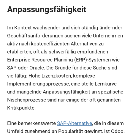
Anpassungsfähigkeit
Im Kontext wachsender und sich ständig ändernder
Geschäftsanforderungen suchen viele Unternehmen
aktiv nach kosteneffizienten Alternativen zu
etablierten, oft als schwerfällig empfundenen
Enterprise Resource Planning (ERP)-Systemen wie
SAP oder Oracle. Die Gründe für diese Suche sind
vielfältig: Hohe Lizenzkosten, komplexe
Implementierungsprozesse, eine steile Lernkurve
und mangelnde Anpassungsfähigkeit an spezifische
Nischenprozesse sind nur einige der oft genannten
Kritikpunkte.
Eine bemerkenswerte
SAP-Alternative
, die in diesem
Umfeld zunehmend an Popularität gewinnt, ist Odoo.