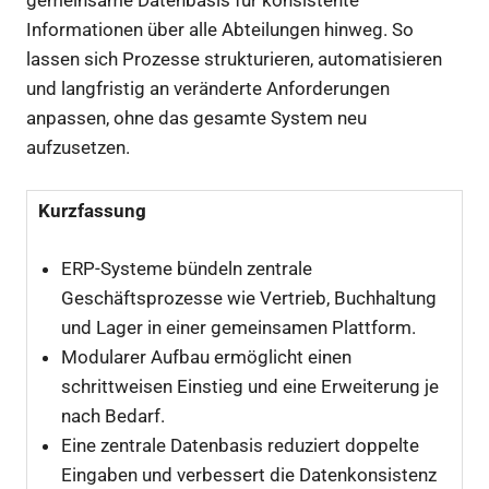
Informationen über alle Abteilungen hinweg. So
lassen sich Prozesse strukturieren, automatisieren
und langfristig an veränderte Anforderungen
anpassen, ohne das gesamte System neu
aufzusetzen.
Kurzfassung
ERP-Systeme bündeln zentrale
Geschäftsprozesse wie Vertrieb, Buchhaltung
und Lager in einer gemeinsamen Plattform.
Modularer Aufbau ermöglicht einen
schrittweisen Einstieg und eine Erweiterung je
nach Bedarf.
Eine zentrale Datenbasis reduziert doppelte
Eingaben und verbessert die Datenkonsistenz