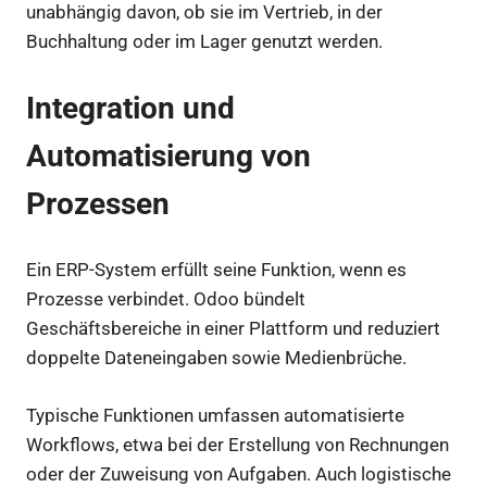
unabhängig davon, ob sie im Vertrieb, in der
Buchhaltung oder im Lager genutzt werden.
Integration und
Automatisierung von
Prozessen
Ein ERP-System erfüllt seine Funktion, wenn es
Prozesse verbindet. Odoo bündelt
Geschäftsbereiche in einer Plattform und reduziert
doppelte Dateneingaben sowie Medienbrüche.
Typische Funktionen umfassen automatisierte
Workflows, etwa bei der Erstellung von Rechnungen
oder der Zuweisung von Aufgaben. Auch logistische