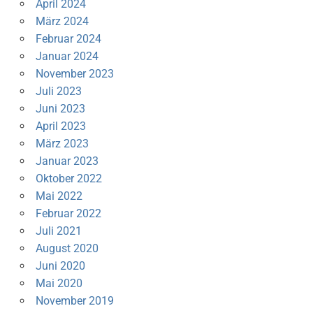
April 2024
März 2024
Februar 2024
Januar 2024
November 2023
Juli 2023
Juni 2023
April 2023
März 2023
Januar 2023
Oktober 2022
Mai 2022
Februar 2022
Juli 2021
August 2020
Juni 2020
Mai 2020
November 2019