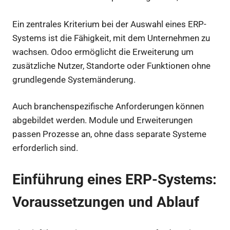
Ein zentrales Kriterium bei der Auswahl eines ERP-
Systems ist die Fähigkeit, mit dem Unternehmen zu
wachsen. Odoo ermöglicht die Erweiterung um
zusätzliche Nutzer, Standorte oder Funktionen ohne
grundlegende Systemänderung.
Auch branchenspezifische Anforderungen können
abgebildet werden. Module und Erweiterungen
passen Prozesse an, ohne dass separate Systeme
erforderlich sind.
Einführung eines ERP-Systems:
Voraussetzungen und Ablauf