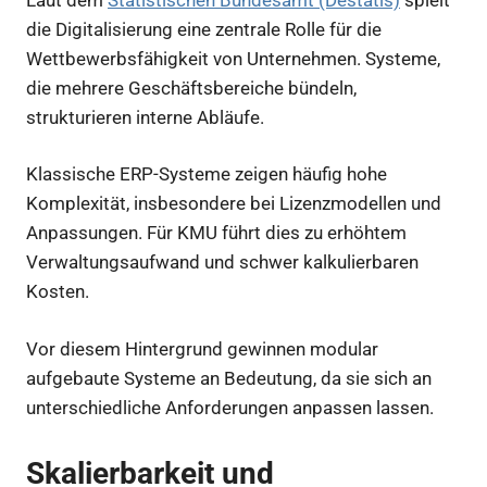
die Digitalisierung eine zentrale Rolle für die
Wettbewerbsfähigkeit von Unternehmen. Systeme,
die mehrere Geschäftsbereiche bündeln,
strukturieren interne Abläufe.
Klassische ERP-Systeme zeigen häufig hohe
Komplexität, insbesondere bei Lizenzmodellen und
Anpassungen. Für KMU führt dies zu erhöhtem
Verwaltungsaufwand und schwer kalkulierbaren
Kosten.
Vor diesem Hintergrund gewinnen modular
aufgebaute Systeme an Bedeutung, da sie sich an
unterschiedliche Anforderungen anpassen lassen.
Skalierbarkeit und