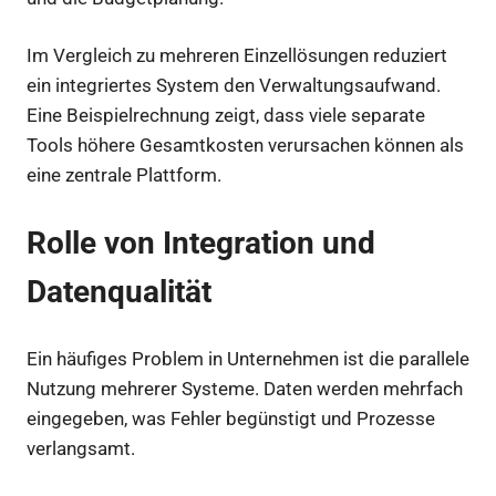
Im Vergleich zu mehreren Einzellösungen reduziert
ein integriertes System den Verwaltungsaufwand.
Eine Beispielrechnung zeigt, dass viele separate
Tools höhere Gesamtkosten verursachen können als
eine zentrale Plattform.
Rolle von Integration und
Datenqualität
Ein häufiges Problem in Unternehmen ist die parallele
Nutzung mehrerer Systeme. Daten werden mehrfach
eingegeben, was Fehler begünstigt und Prozesse
verlangsamt.