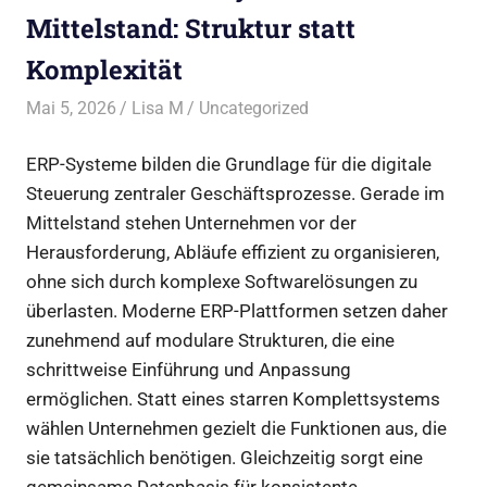
Mittelstand: Struktur statt
Komplexität
Mai 5, 2026
Lisa M
Uncategorized
ERP-Systeme bilden die Grundlage für die digitale
Steuerung zentraler Geschäftsprozesse. Gerade im
Mittelstand stehen Unternehmen vor der
Herausforderung, Abläufe effizient zu organisieren,
ohne sich durch komplexe Softwarelösungen zu
überlasten. Moderne ERP-Plattformen setzen daher
zunehmend auf modulare Strukturen, die eine
schrittweise Einführung und Anpassung
ermöglichen. Statt eines starren Komplettsystems
wählen Unternehmen gezielt die Funktionen aus, die
sie tatsächlich benötigen. Gleichzeitig sorgt eine
gemeinsame Datenbasis für konsistente