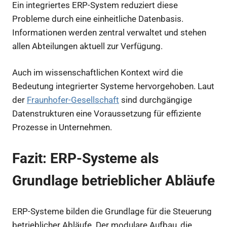
Ein integriertes ERP-System reduziert diese
Probleme durch eine einheitliche Datenbasis.
Informationen werden zentral verwaltet und stehen
allen Abteilungen aktuell zur Verfügung.
Auch im wissenschaftlichen Kontext wird die
Bedeutung integrierter Systeme hervorgehoben. Laut
der
Fraunhofer-Gesellschaft
sind durchgängige
Datenstrukturen eine Voraussetzung für effiziente
Prozesse in Unternehmen.
Fazit: ERP-Systeme als
Grundlage betrieblicher Abläufe
ERP-Systeme bilden die Grundlage für die Steuerung
betrieblicher Abläufe. Der modulare Aufbau, die