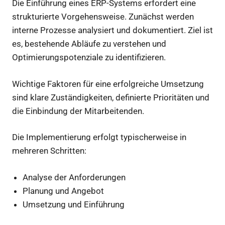
Die Einführung eines ERP-Systems erfordert eine
strukturierte Vorgehensweise. Zunächst werden
interne Prozesse analysiert und dokumentiert. Ziel ist
es, bestehende Abläufe zu verstehen und
Optimierungspotenziale zu identifizieren.
Wichtige Faktoren für eine erfolgreiche Umsetzung
sind klare Zuständigkeiten, definierte Prioritäten und
die Einbindung der Mitarbeitenden.
Die Implementierung erfolgt typischerweise in
mehreren Schritten:
Analyse der Anforderungen
Planung und Angebot
Umsetzung und Einführung