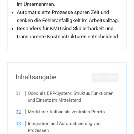
im Unternehmen.
Automatisierte Prozesse sparen Zeit und
senken die Fehleranfälligkeit im Arbeitsalltag.
Besonders für KMU sind Skalierbarkeit und
transparente Kostenstrukturen entscheidend.
Inhaltsangabe
SCHLIESSEN
Odoo als ERP-System: Struktur, Funktionen
und Einsatz im Mittelstand
Modularer Aufbau als zentrales Prinzip
Integration und Automatisierung von
Prozessen