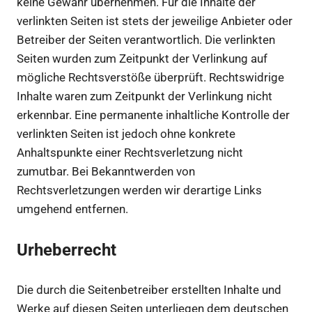
keine Gewähr übernehmen. Für die Inhalte der
verlinkten Seiten ist stets der jeweilige Anbieter oder
Betreiber der Seiten verantwortlich. Die verlinkten
Seiten wurden zum Zeitpunkt der Verlinkung auf
mögliche Rechtsverstöße überprüft. Rechtswidrige
Inhalte waren zum Zeitpunkt der Verlinkung nicht
erkennbar. Eine permanente inhaltliche Kontrolle der
verlinkten Seiten ist jedoch ohne konkrete
Anhaltspunkte einer Rechtsverletzung nicht
zumutbar. Bei Bekanntwerden von
Rechtsverletzungen werden wir derartige Links
umgehend entfernen.
Urheberrecht
Die durch die Seitenbetreiber erstellten Inhalte und
Werke auf diesen Seiten unterliegen dem deutschen