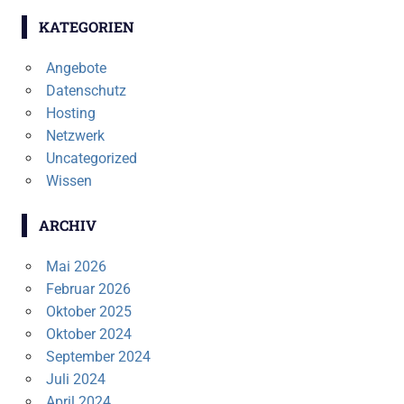
KATEGORIEN
Angebote
Datenschutz
Hosting
Netzwerk
Uncategorized
Wissen
ARCHIV
Mai 2026
Februar 2026
Oktober 2025
Oktober 2024
September 2024
Juli 2024
April 2024