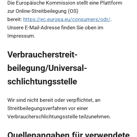
Die Europäische Kommission stellt eine Plattform
zur Online-Streitbeilegung (OS)
bereit:
https://ec.europa.eu/consumers/odr/
.
Unsere E-Mail-Adresse finden Sie oben im
Impressum.
Verbraucher­streit­
beilegung/Universal­
schlichtungs­stelle
Wir sind nicht bereit oder verpflichtet, an
Streitbeilegungsverfahren vor einer
Verbraucherschlichtungsstelle teilzunehmen.
Quellenangaben für verwendete