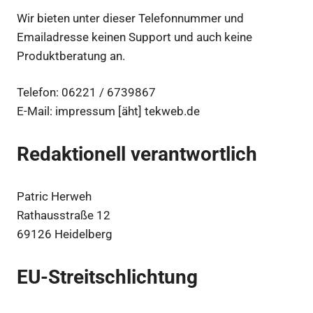
Wir bieten unter dieser Telefonnummer und
Emailadresse keinen Support und auch keine
Produktberatung an.
Telefon: 06221 / 6739867
E-Mail: impressum [äht] tekweb.de
Redaktionell verantwortlich
Patric Herweh
Rathausstraße 12
69126 Heidelberg
EU-Streitschlichtung