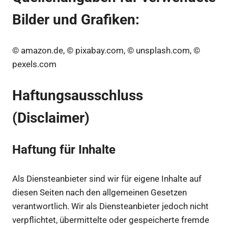
Bilder und Grafiken:
© amazon.de, © pixabay.com, © unsplash.com, ©
pexels.com
Haftungsausschluss
(Disclaimer)
Haftung für Inhalte
Als Diensteanbieter sind wir für eigene Inhalte auf
diesen Seiten nach den allgemeinen Gesetzen
verantwortlich. Wir als Diensteanbieter jedoch nicht
verpflichtet, übermittelte oder gespeicherte fremde