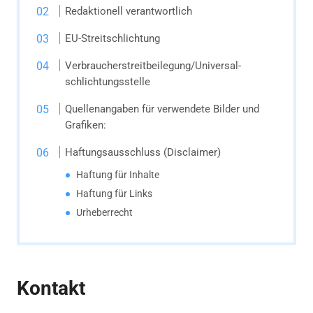
Redaktionell verantwortlich
EU-Streitschlichtung
Verbraucher­streit­beilegung/Universal­
schlichtungs­stelle
Quellenangaben für verwendete Bilder und
Grafiken:
Haftungsausschluss (Disclaimer)
Haftung für Inhalte
Haftung für Links
Urheberrecht
Kontakt