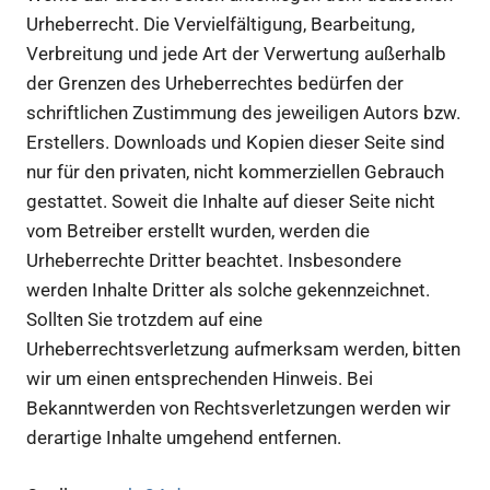
Urheberrecht. Die Vervielfältigung, Bearbeitung,
Verbreitung und jede Art der Verwertung außerhalb
der Grenzen des Urheberrechtes bedürfen der
schriftlichen Zustimmung des jeweiligen Autors bzw.
Erstellers. Downloads und Kopien dieser Seite sind
nur für den privaten, nicht kommerziellen Gebrauch
gestattet. Soweit die Inhalte auf dieser Seite nicht
vom Betreiber erstellt wurden, werden die
Urheberrechte Dritter beachtet. Insbesondere
werden Inhalte Dritter als solche gekennzeichnet.
Sollten Sie trotzdem auf eine
Urheberrechtsverletzung aufmerksam werden, bitten
wir um einen entsprechenden Hinweis. Bei
Bekanntwerden von Rechtsverletzungen werden wir
derartige Inhalte umgehend entfernen.