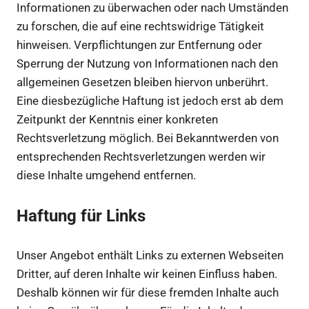
Informationen zu überwachen oder nach Umständen
zu forschen, die auf eine rechtswidrige Tätigkeit
hinweisen. Verpflichtungen zur Entfernung oder
Sperrung der Nutzung von Informationen nach den
allgemeinen Gesetzen bleiben hiervon unberührt.
Eine diesbezügliche Haftung ist jedoch erst ab dem
Zeitpunkt der Kenntnis einer konkreten
Rechtsverletzung möglich. Bei Bekanntwerden von
entsprechenden Rechtsverletzungen werden wir
diese Inhalte umgehend entfernen.
Haftung für Links
Unser Angebot enthält Links zu externen Webseiten
Dritter, auf deren Inhalte wir keinen Einfluss haben.
Deshalb können wir für diese fremden Inhalte auch