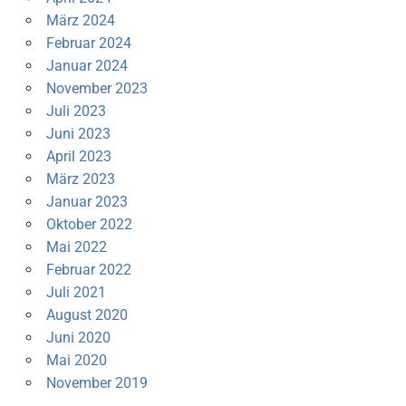
März 2024
Februar 2024
Januar 2024
November 2023
Juli 2023
Juni 2023
April 2023
März 2023
Januar 2023
Oktober 2022
Mai 2022
Februar 2022
Juli 2021
August 2020
Juni 2020
Mai 2020
November 2019