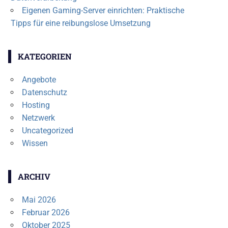
Eigenen Gaming-Server einrichten: Praktische
Tipps für eine reibungslose Umsetzung
KATEGORIEN
Angebote
Datenschutz
Hosting
Netzwerk
Uncategorized
Wissen
ARCHIV
Mai 2026
Februar 2026
Oktober 2025