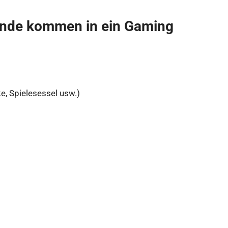
ände kommen in ein Gaming
, Spielesessel usw.)