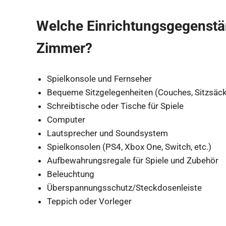
Welche Einrichtungsgegenst
Zimmer?
Spielkonsole und Fernseher
Bequeme Sitzgelegenheiten (Couches, Sitzsäcke
Schreibtische oder Tische für Spiele
Computer
Lautsprecher und Soundsystem
Spielkonsolen (PS4, Xbox One, Switch, etc.)
Aufbewahrungsregale für Spiele und Zubehör
Beleuchtung
Überspannungsschutz/Steckdosenleiste
Teppich oder Vorleger