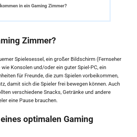
 kommen in ein Gaming Zimmer?
Gaming Zimmer?
emer Spielesessel, ein großer Bildschirm (Fernseher
wie Konsolen und/oder ein guter Spiel-PC, ein
eiten für Freunde, die zum Spielen vorbeikommen,
, damit sich die Spieler frei bewegen können. Auch
sollten verschiedene Snacks, Getränke und andere
eler eine Pause brauchen.
g eines optimalen Gaming