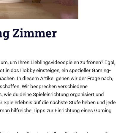
ng Zimmer
um, um Ihren Lieblingsvideospielen zu frönen? Egal,
st in das Hobby einsteigen, ein spezieller Gaming-
hen. In diesem Artikel gehen wir der Frage nach,
 schaffen. Wir besprechen verschiedene
 wie du deine Spieleinrichtung organisiert und
hr Spielerlebnis auf die nächste Stufe heben und jede
 man hilfreiche Tipps zur Einrichtung eines Gaming