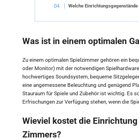
Welche Einrichtungsgegenstände
Was ist in einem optimalen 
Zu einem optimalen Spielzimmer gehören ein bequ
oder Monitor) mit der notwendigen Spielhardware 
hochwertiges Soundsystem, bequeme Sitzgelegenh
eine angemessene Beleuchtung und genügend Platz
Stauraum für Spiele und Zubehör ist wichtig. Es 
Erfrischungen zur Verfügung stehen, wenn die Spi
Wieviel kostet die Einrichtun
Zimmers?