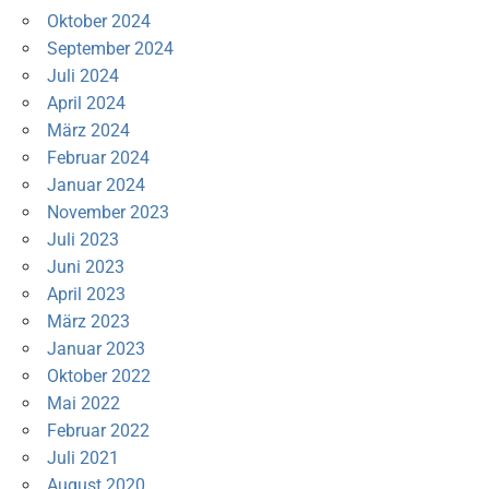
Oktober 2024
September 2024
Juli 2024
April 2024
März 2024
Februar 2024
Januar 2024
November 2023
Juli 2023
Juni 2023
April 2023
März 2023
Januar 2023
Oktober 2022
Mai 2022
Februar 2022
Juli 2021
August 2020