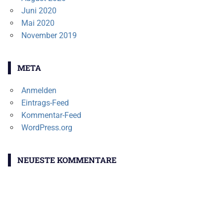
Juni 2020
Mai 2020
November 2019
META
Anmelden
Eintrags-Feed
Kommentar-Feed
WordPress.org
NEUESTE KOMMENTARE