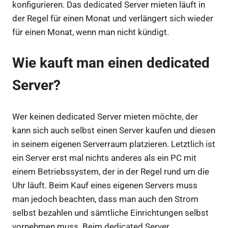
konfigurieren. Das dedicated Server mieten läuft in
der Regel für einen Monat und verlängert sich wieder
für einen Monat, wenn man nicht kündigt.
Wie kauft man einen dedicated
Server?
Wer keinen dedicated Server mieten möchte, der
kann sich auch selbst einen Server kaufen und diesen
in seinem eigenen Serverraum platzieren. Letztlich ist
ein Server erst mal nichts anderes als ein PC mit
einem Betriebssystem, der in der Regel rund um die
Uhr läuft. Beim Kauf eines eigenen Servers muss
man jedoch beachten, dass man auch den Strom
selbst bezahlen und sämtliche Einrichtungen selbst
vornehmen muss. Beim dedicated Server