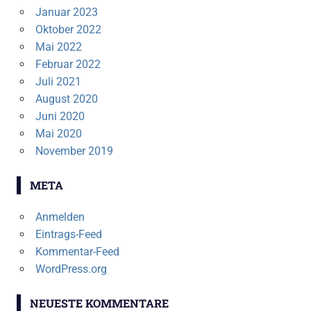
Januar 2023
Oktober 2022
Mai 2022
Februar 2022
Juli 2021
August 2020
Juni 2020
Mai 2020
November 2019
META
Anmelden
Eintrags-Feed
Kommentar-Feed
WordPress.org
NEUESTE KOMMENTARE