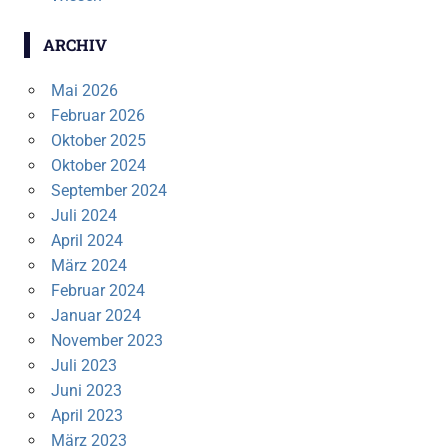
ARCHIV
Mai 2026
Februar 2026
Oktober 2025
Oktober 2024
September 2024
Juli 2024
April 2024
März 2024
Februar 2024
Januar 2024
November 2023
Juli 2023
Juni 2023
April 2023
März 2023