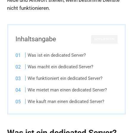
Rede und Antwort stehen, wenn bestimme Dienste
nicht funktionieren.
Inhaltsangabe
SCHLIESSEN
Was ist ein dedicated Server?
Was macht ein dedicated Server?
Wie funktioniert ein dedicated Server?
Wie mietet man einen dedicated Server?
Wie kauft man einen dedicated Server?
Was ist ein dedicated Server?