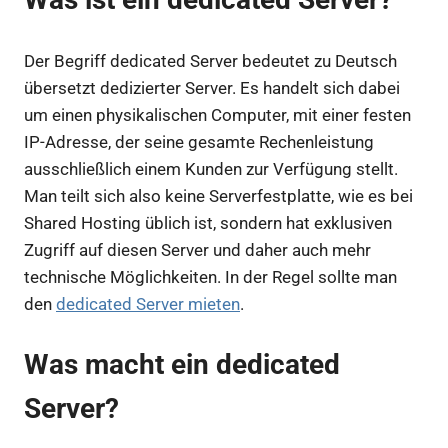
Der Begriff dedicated Server bedeutet zu Deutsch
übersetzt dedizierter Server. Es handelt sich dabei
um einen physikalischen Computer, mit einer festen
IP-Adresse, der seine gesamte Rechenleistung
ausschließlich einem Kunden zur Verfügung stellt.
Man teilt sich also keine Serverfestplatte, wie es bei
Shared Hosting üblich ist, sondern hat exklusiven
Zugriff auf diesen Server und daher auch mehr
technische Möglichkeiten. In der Regel sollte man
den
dedicated Server mieten
.
Was macht ein dedicated
Server?