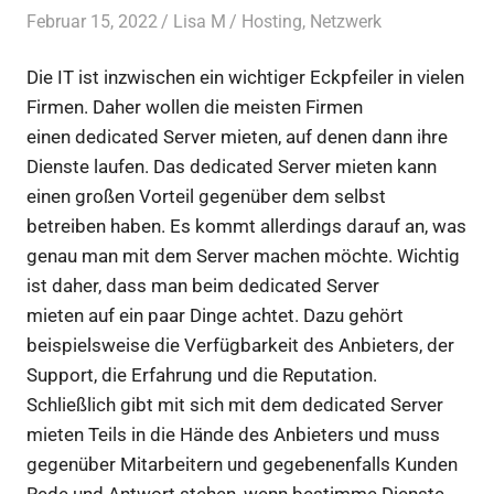
Februar 15, 2022
Lisa M
Hosting
,
Netzwerk
Die IT ist inzwischen ein wichtiger Eckpfeiler in vielen
Firmen. Daher wollen die meisten Firmen
einen dedicated Server mieten, auf denen dann ihre
Dienste laufen. Das dedicated Server mieten kann
einen großen Vorteil gegenüber dem selbst
betreiben haben. Es kommt allerdings darauf an, was
genau man mit dem Server machen möchte. Wichtig
ist daher, dass man beim dedicated Server
mieten auf ein paar Dinge achtet. Dazu gehört
beispielsweise die Verfügbarkeit des Anbieters, der
Support, die Erfahrung und die Reputation.
Schließlich gibt mit sich mit dem dedicated Server
mieten Teils in die Hände des Anbieters und muss
gegenüber Mitarbeitern und gegebenenfalls Kunden