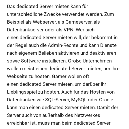
Das dedicated Server mieten kann für
unterschiedliche Zwecke verwendet werden. Zum
Beispiel als Webserver, als Gameserver, als
Datenbankserver oder als VPN. Wer sich
einen dedicated Server mieten will, der bekommt in
der Regel auch die Admin-Rechte und kann Dienste
nach eigenem Belieben aktivieren und deaktivieren
sowie Software installieren. Große Unternehmen
wollen meist einen dedicated Server mieten, um ihre
Webseite zu hosten. Gamer wollen oft
einen dedicated Server mieten, um darüber ihr
Lieblingsspiel zu hosten. Auch für das Hosten von
Datenbanken wie SQL-Server, MySQL oder Oracle
kann man einen dedicated Server mieten. Damit der
Server auch von außerhalb des Netzwerkes
erreichbar ist, muss man beim dedicated Server