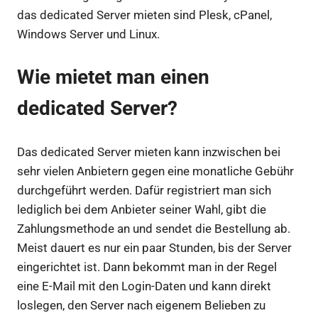
das dedicated Server mieten sind Plesk, cPanel,
Windows Server und Linux.
Wie mietet man einen
dedicated Server?
Das dedicated Server mieten kann inzwischen bei
sehr vielen Anbietern gegen eine monatliche Gebühr
durchgeführt werden. Dafür registriert man sich
lediglich bei dem Anbieter seiner Wahl, gibt die
Zahlungsmethode an und sendet die Bestellung ab.
Meist dauert es nur ein paar Stunden, bis der Server
eingerichtet ist. Dann bekommt man in der Regel
eine E-Mail mit den Login-Daten und kann direkt
loslegen, den Server nach eigenem Belieben zu