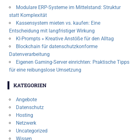
Modulare ERP-Systeme im Mittelstand: Struktur
statt Komplexität
Kassensystem mieten vs. kaufen: Eine
Entscheidung mit langfristiger Wirkung
KI-Prompts » Kreative Anstöße für den Alltag
Blockchain für datenschutzkonforme
Datenverarbeitung
Eigenen Gaming-Server einrichten: Praktische Tipps
für eine reibungslose Umsetzung
KATEGORIEN
Angebote
Datenschutz
Hosting
Netzwerk
Uncategorized
Wissen