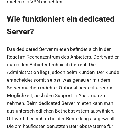
mieten ein VPN einrichten.
Wie funktioniert ein dedicated
Server?
Das dedicated Server mieten befindet sich in der
Regel im Rechenzentrum des Anbieters. Dort wird er
durch den Anbieter technisch betreut. Die
Administration liegt jedoch beim Kunden. Der Kunde
entscheidet somit selbst, was genau er mit dem
Server machen möchte. Optional besteht aber die
Möglichkeit, auch den Support in Anspruch zu
nehmen. Beim dedicated Server mieten kann man
aus unterschiedlichen Betriebssystem auswählen.
Oft wird dies schon bei der Bestellung ausgewählt.
Die am häufigsten genutzten Betriebssysteme für